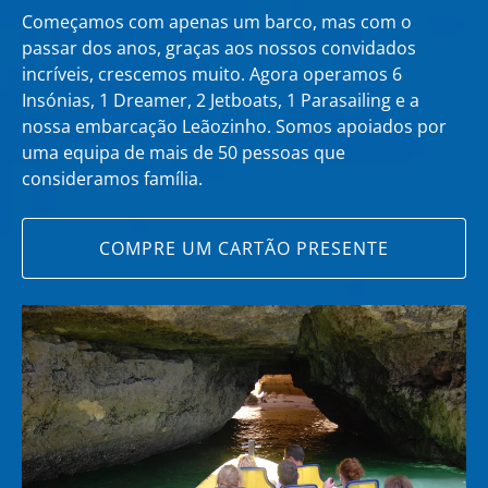
Começamos com apenas um barco, mas com o
passar dos anos, graças aos nossos convidados
incríveis, crescemos muito. Agora operamos 6
Insónias, 1 Dreamer, 2 Jetboats, 1 Parasailing e a
nossa embarcação Leãozinho. Somos apoiados por
uma equipa de mais de 50 pessoas que
consideramos família.
COMPRE UM CARTÃO PRESENTE