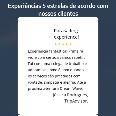
Experiências 5 estrelas de acordo com
nossos clientes
Parasailing
experience!
Experiência fantástica! Primeira
vez e com certeza vamos repetir.
Fui com uma colega de trabalho e
adoramos! Como é bom quando
os serviços são prestados com
vontade, simpatia e alegria. Até à
próxima aventura Dream Wave.
– Jéssica Rodrigues,
TripAdvisor.