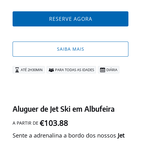
RESERVE AGORA
SAIBA MAIS
ATÉ 2H30MIN
PARA TODAS AS IDADES
DIÁRIA
Aluguer de Jet Ski em Albufeira
€
103.88
A PARTIR DE
Sente a adrenalina a bordo dos nossos
Jet