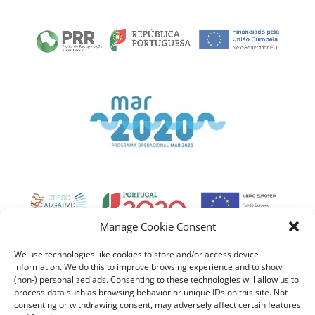
Link
Gallery
Manage Cookie Consent
We use technologies like cookies to store and/or access device
information. We do this to improve browsing experience and to show
(non-) personalized ads. Consenting to these technologies will allow us to
process data such as browsing behavior or unique IDs on this site. Not
consenting or withdrawing consent, may adversely affect certain features