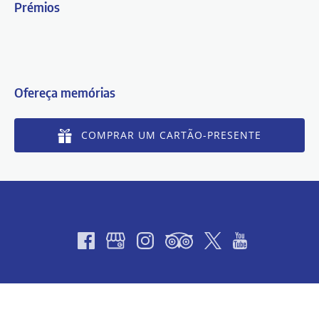
Prémios
Ofereça memórias
COMPRAR UM CARTÃO-PRESENTE