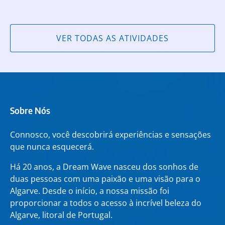
VER TODAS AS ATIVIDADES
Sobre Nós
Connosco, você descobrirá experiências e sensações
que nunca esquecerá.
Há 20 anos, a Dream Wave nasceu dos sonhos de
duas pessoas com uma paixão e uma visão para o
Algarve. Desde o início, a nossa missão foi
proporcionar a todos o acesso à incrível beleza do
Algarve, litoral de Portugal.