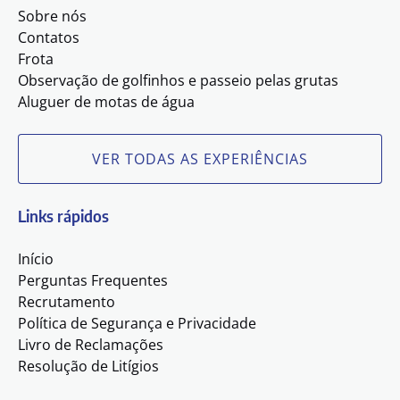
Sobre nós
Contatos
Frota
Observação de golfinhos e passeio pelas grutas
Aluguer de motas de água
VER TODAS AS EXPERIÊNCIAS
Links rápidos
Início
Perguntas Frequentes
Recrutamento
Política de Segurança e Privacidade
Livro de Reclamações
Resolução de Litígios