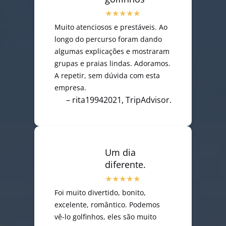
Muito atenciosos e prestáveis. Ao
longo do percurso foram dando
algumas explicações e mostraram
grupas e praias lindas. Adoramos.
A repetir, sem dúvida com esta
empresa.
– rita19942021, TripAdvisor.
Um dia
diferente.
Foi muito divertido, bonito,
excelente, romântico. Podemos
vê-lo golfinhos, eles são muito