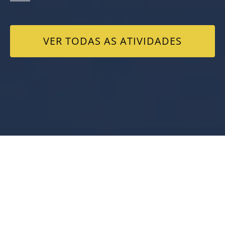
VER TODAS AS ATIVIDADES