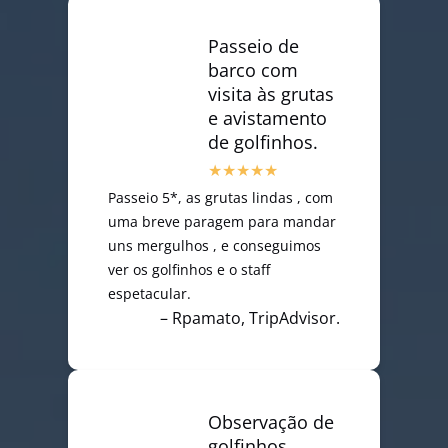
Passeio de
barco com
visita às grutas
e avistamento
de golfinhos.
Passeio 5*, as grutas lindas , com
uma breve paragem para mandar
uns mergulhos , e conseguimos
ver os golfinhos e o staff
espetacular.
– Rpamato, TripAdvisor.
Observação de
golfinhos