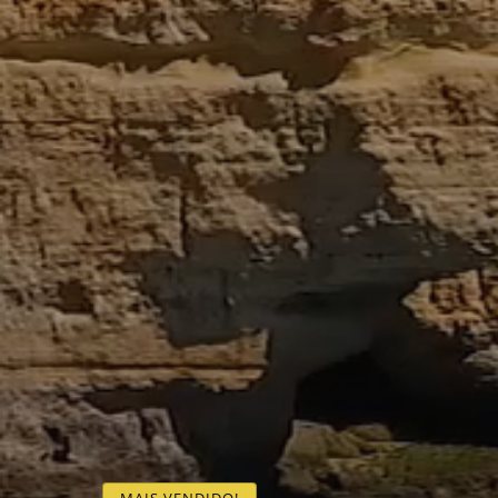
MAIS VENDIDO!