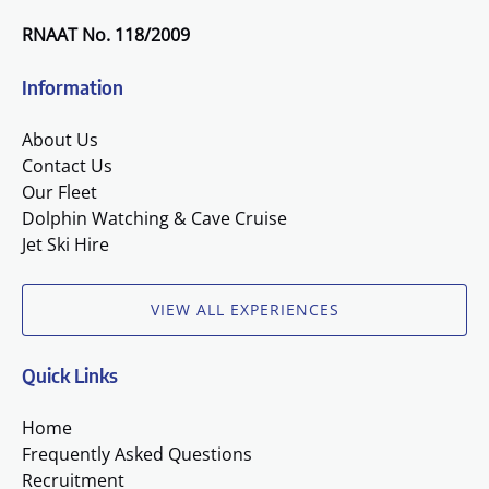
RNAAT No. 118/2009
Information
About Us
Contact Us
Our Fleet
Dolphin Watching & Cave Cruise
Jet Ski Hire
VIEW ALL EXPERIENCES
Quick Links
Home
Frequently Asked Questions
Recruitment