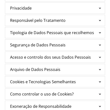
Privacidade
Responsável pelo Tratamento
Tipologia de Dados Pessoais que recolhemos
Segurança de Dados Pessoais
Acesso e controlo dos seus Dados Pessoais
Arquivo de Dados Pessoais
Cookies e Tecnologias Semelhantes
Como controlar o uso de Cookies?
Exoneração de Responsabilidade