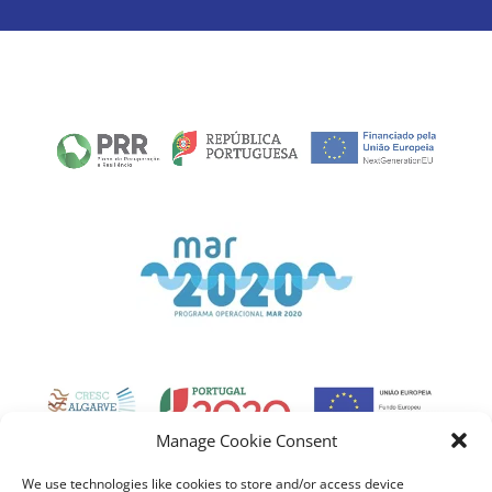
Link
Gallery
Manage Cookie Consent
We use technologies like cookies to store and/or access device